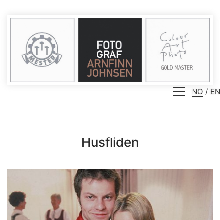
NO
EN
Husfliden