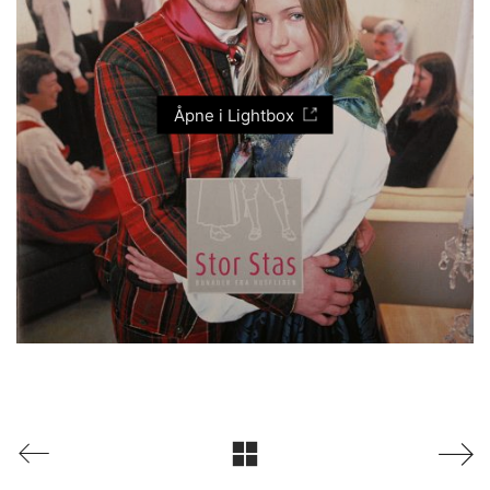
Åpne i Lightbox