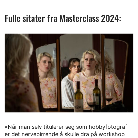
Fulle sitater fra Masterclass 2024:
«Når man selv titulerer seg som hobbyfotograf
er det nervepirrende å skulle dra på workshop