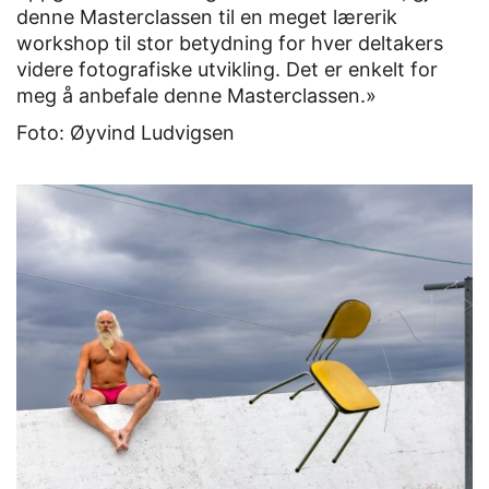
denne Masterclassen til en meget lærerik
workshop til stor betydning for hver deltakers
videre fotografiske utvikling. Det er enkelt for
meg å anbefale denne Masterclassen.»
Foto: Øyvind Ludvigsen