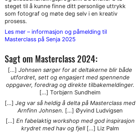
steget til å kunne finne ditt personlige uttrykk
som fotograf og møte deg selv i en kreativ
prosess.
Les mer – informasjon og påmelding til
Masterclass på Senja 2025
Sagt om Masterclass 2024:
[…]
Johnsen sørger for at deltakerne blir både
utfordret, sett og engasjert med spennende
oppgaver, foredrag og direkte tilbakemeldinger.
[…] Torbjørn Sundheim
[…]
Jeg var så heldig å delta på Masterclass med
Arnfinn Johnsen.
[…] Øyvind Ludvigsen
[…]
En fabelaktig workshop med god inspirasjon
krydret med hav og fjell
[…] Liz Palm