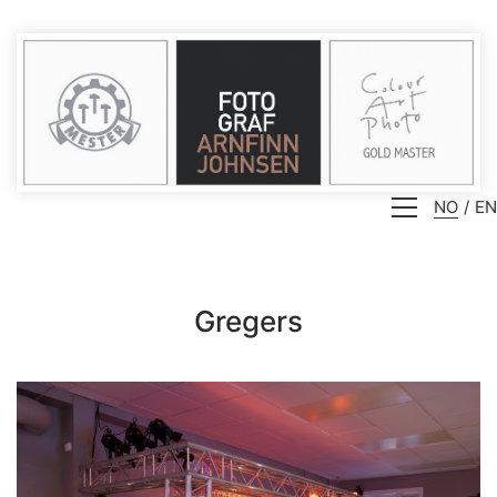
NO
EN
Gregers