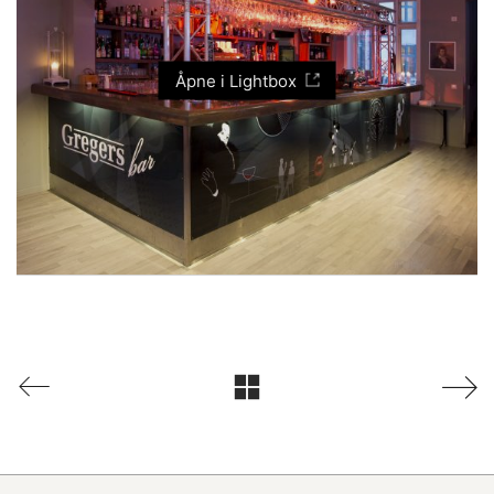
Åpne i Lightbox