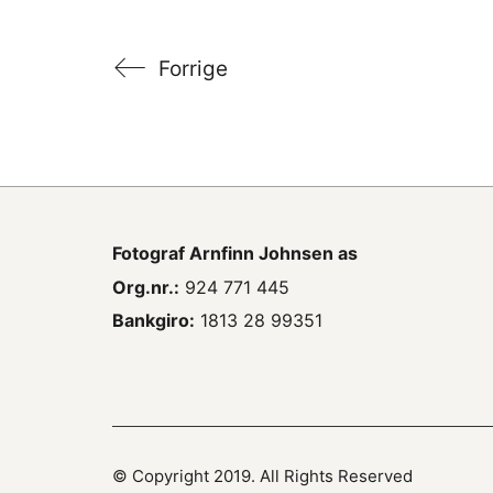
Forrige
Fotograf
Arnfinn Johnsen as
Org.nr.:
924 771 445
Bankgiro:
1813 28 99351
© Copyright 2019. All Rights Reserved