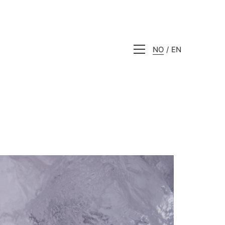
NO
EN