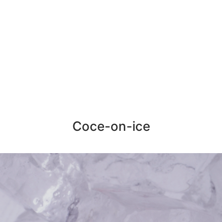
Coce-on-ice