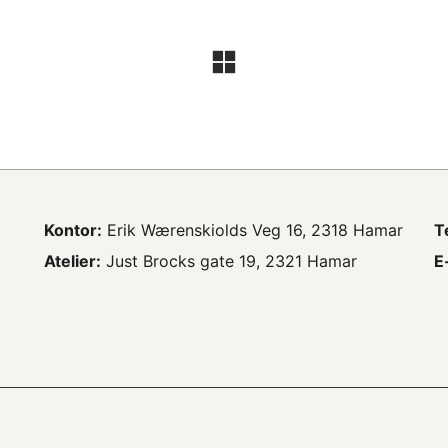
Kontor:
Erik Wærenskiolds Veg 16, 2318 Hamar
T
Atelier:
Just Brocks gate 19, 2321 Hamar
E