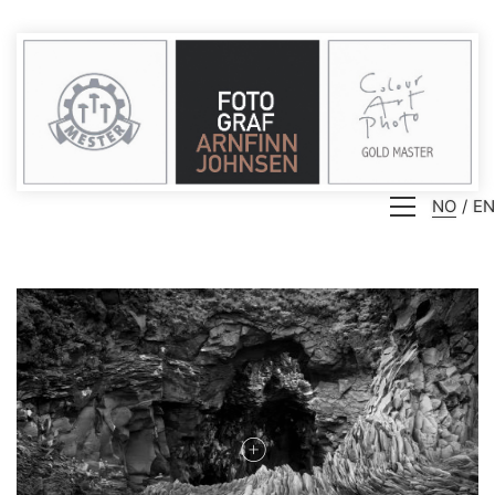
NO
EN