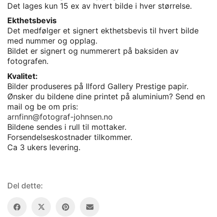
Det lages kun 15 ex av hvert bilde i hver størrelse.
Ekthetsbevis
Det medfølger et signert ekthetsbevis til hvert bilde
med nummer og opplag.
Bildet er signert og nummerert på baksiden av
fotografen.
Kvalitet:
Bilder produseres på Ilford Gallery Prestige papir.
Ønsker du bildene dine printet på aluminium? Send en
mail og be om pris:
arnfinn@fotograf-johnsen.no
Bildene sendes i rull til mottaker.
Forsendelseskostnader tilkommer.
Ca 3 ukers levering.
Del dette: