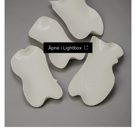
Åpne i Lightbox