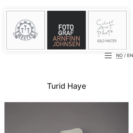
NO
EN
Turid Haye