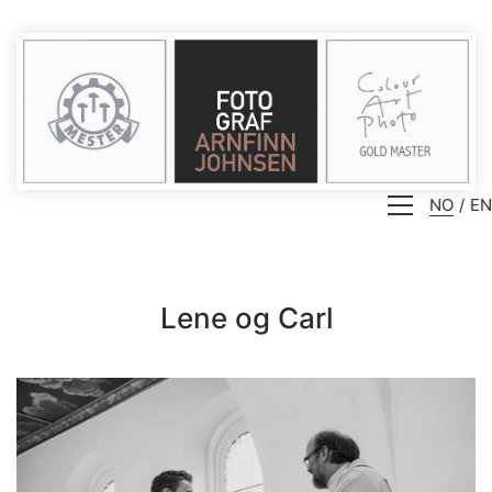
NO
EN
Lene og Carl