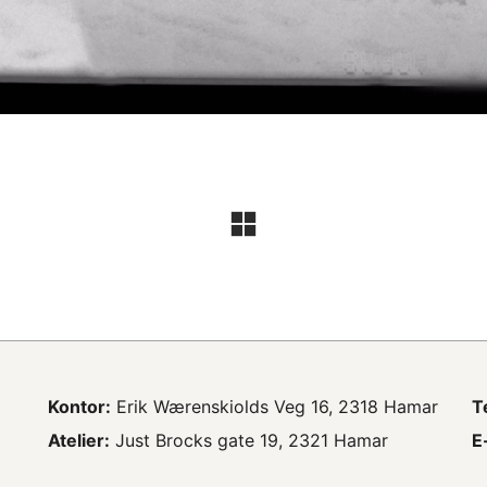
Kontor:
Erik Wærenskiolds Veg 16, 2318 Hamar
T
Atelier:
Just Brocks gate 19, 2321 Hamar
E