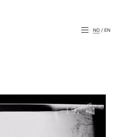
NO
EN