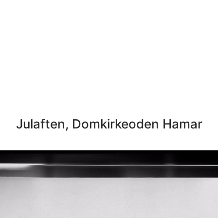
Julaften, Domkirkeoden Hamar