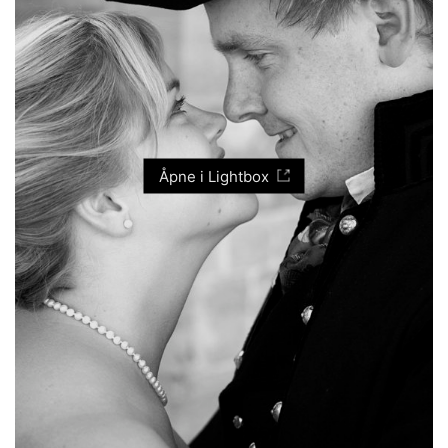
Åpne i Lightbox