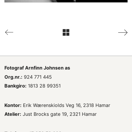
Fotograf
Arnfinn Johnsen as
Org.nr.:
924 771 445
Bankgiro:
1813 28 99351
Kontor:
Erik Wærenskiolds Veg 16, 2318 Hamar
Atelier:
Just Brocks gate 19, 2321 Hamar