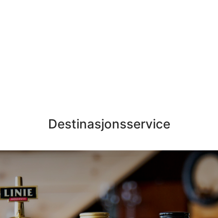
Destinasjonsservice