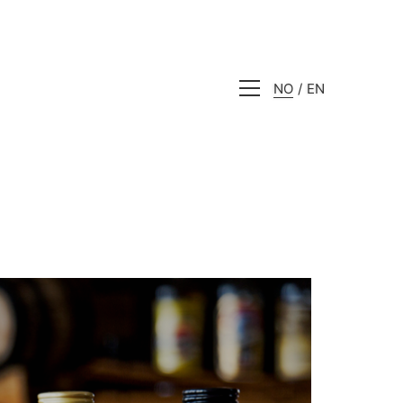
NO
EN