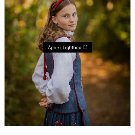
Åpne i Lightbox