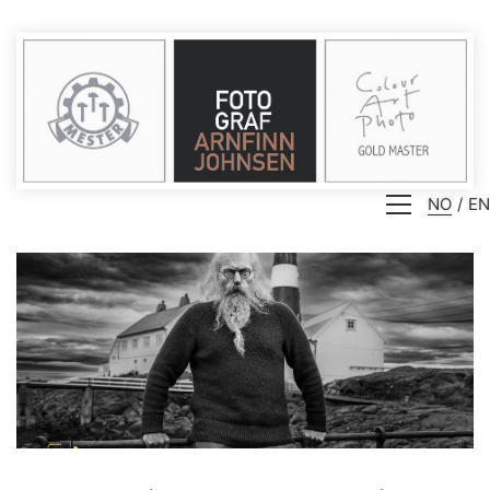
NO
EN