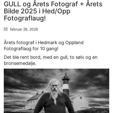
GULL og Årets Fotograf + Årets
Bilde 2025 i Hed/Opp
Fotograflaug!
februar 26, 2026
Årets fotograf i Hedmark og Oppland
Fotograflaug for 10 gang!
Det ble rent bord, med en gull, to sølv og en
bronsemedalje.